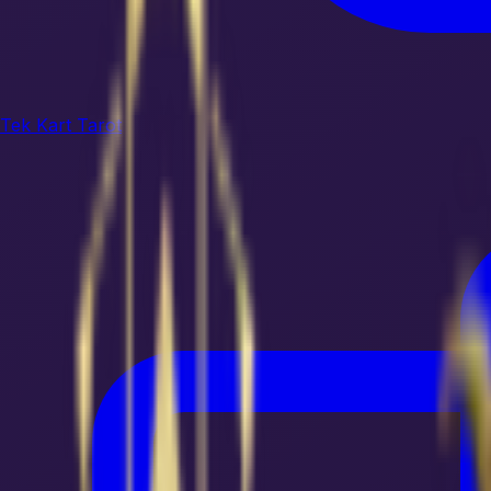
Tek Kart Tarot