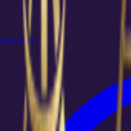
Üç Kart Yayılımı