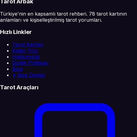
Tarot Arbak
Türkiye'nin en kapsamlı tarot rehberi. 78 tarot kartının
anlamları ve kişiselleştirilmiş tarot yorumları.
Hızlı Linkler
Tarot Kartları
Kader Yolu
Hakkımızda
Gizlilik Politikası
Blog
✦
Bize Destek
Tarot Araçları