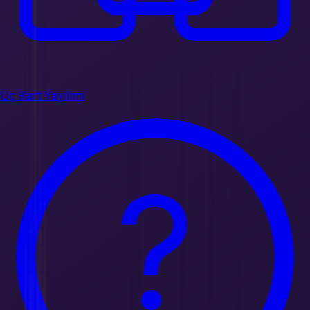
Üç Kart Yayılımı
?