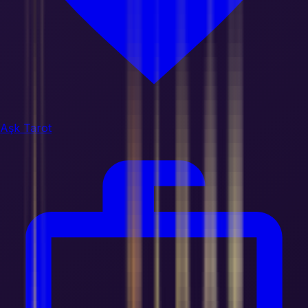
Aşk Tarot