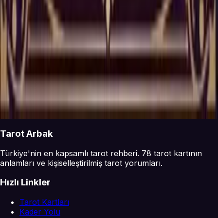
Henüz yorum yapılmamış. İlk yorumu sen yap!
İlgili Enerjiler ✦
KUPA ASI
KUPA İKILISI
YILDIZ
Tarot Arbak
Türkiye'nin en kapsamlı tarot rehberi. 78 tarot kartının
anlamları ve kişiselleştirilmiş tarot yorumları.
Hızlı Linkler
Tarot Kartları
Kader Yolu