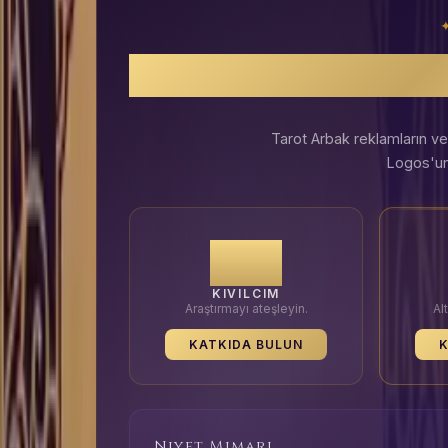
KRISTALIZE 
Tarot Arbak reklamların ve 
Logos'un 
₺100
KIVILCIM
Araştırmayı ateşleyin.
Al
KATKIDA BULUN
K
Niyet Mimarı