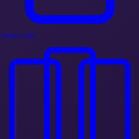
Tek Kart Tarot