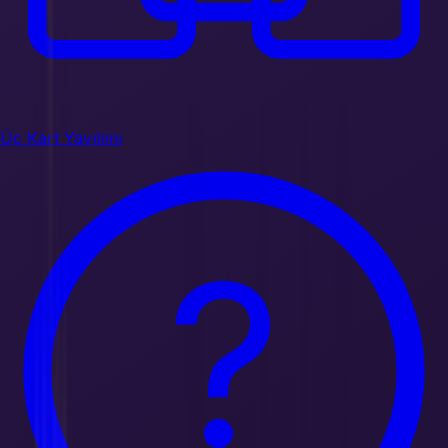
Üç Kart Yayılımı
?