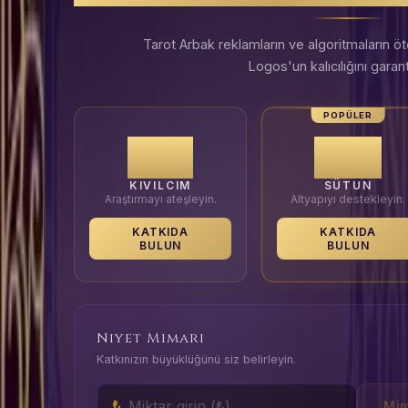
Tarot Arbak reklamların ve algoritmaların öte
Logos'un kalıcılığını garant
POPÜLER
₺100
₺350
KIVILCIM
SÜTUN
Araştırmayı ateşleyin.
Altyapıyı destekleyin.
KATKIDA
KATKIDA
BULUN
BULUN
Niyet Mimarı
Katkınızın büyüklüğünü siz belirleyin.
₺
Mim