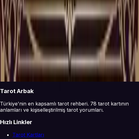
Henüz yorum yapılmamış. İlk yorumu sen yap!
İlgili Enerjiler ✦
TILSIM ASI
TILSIM KRALI
KUPA KRALIÇESI
TILSIM ONLUSU
Tarot Arbak
Türkiye'nin en kapsamlı tarot rehberi. 78 tarot kartının
anlamları ve kişiselleştirilmiş tarot yorumları.
Hızlı Linkler
Tarot Kartları